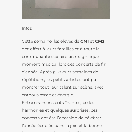
Infos
Cette semaine, les élèves de
CM1
et
CM2
ont offert à leurs familles et à toute la
communauté scolaire un magnifique
moment musical lors des concerts de fin
d’année. Après plusieurs semaines de
répétitions, les petits artistes ont pu
montrer tout leur talent sur scène, avec
enthousiasme et énergie.
Entre chansons entraînantes, belles
harmonies et quelques surprises, ces
concerts ont été l’occasion de célébrer
l’année écoulée dans la joie et la bonne