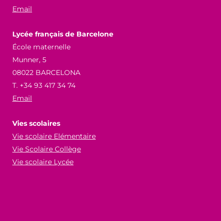
Email
Lycée français de Barcelone
École maternelle
Munner, 5
08022 BARCELONA
T. +34 93 417 34 74
Email
Vies scolaires
Vie scolaire Elémentaire
Vie Scolaire Collège
Vie scolaire Lycée