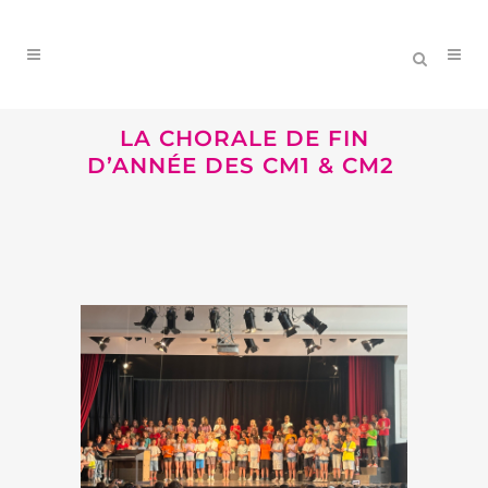
LA CHORALE DE FIN
D’ANNÉE DES CM1 & CM2