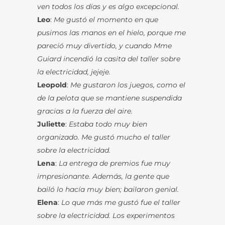
ven todos los días y es algo excepcional.
Leo
:
Me gustó el momento en que
pusimos las manos en el hielo, porque me
pareció muy divertido, y cuando Mme
Guiard incendió la casita del taller sobre
la electricidad, jejeje.
Leopold
:
Me gustaron los juegos, como el
de la pelota que se mantiene suspendida
gracias a la fuerza del aire.
Juliette
:
Estaba todo muy bien
organizado. Me gustó mucho el taller
sobre la electricidad.
Lena
:
La entrega de premios fue muy
impresionante. Además, la gente que
bailó lo hacía muy bien; bailaron genial.
Elena
:
Lo que más me gustó fue el taller
sobre la electricidad. Los experimentos