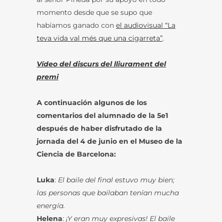
momento desde que se supo que
habíamos ganado con
el audiovisual “La
teva vida val més que una cigarreta”
.
Vídeo del discurs del lliurament del
premi
A continuación algunos de los
comentarios del alumnado de la 5e1
después de haber disfrutado de la
jornada del 4 de junio en el Museo de la
Ciencia de Barcelona:
Luka
:
El baile del final estuvo muy bien;
las personas que bailaban tenían mucha
energía.
Helena
:
¡Y eran muy expresivas! El baile