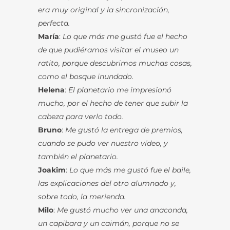
era muy original y la sincronización,
perfecta.
María
:
Lo que más me gustó fue el hecho
de que pudiéramos visitar el museo un
ratito, porque descubrimos muchas cosas,
como el bosque inundado.
Helena
:
El planetario me impresionó
mucho, por el hecho de tener que subir la
cabeza para verlo todo.
Bruno
:
Me gustó la entrega de premios,
cuando se pudo ver nuestro vídeo, y
también el planetario.
Joakim
:
Lo que más me gustó fue el baile,
las explicaciones del otro alumnado y,
sobre todo, la merienda.
Milo
:
Me gustó mucho ver una anaconda,
un capibara y un caimán, porque no se