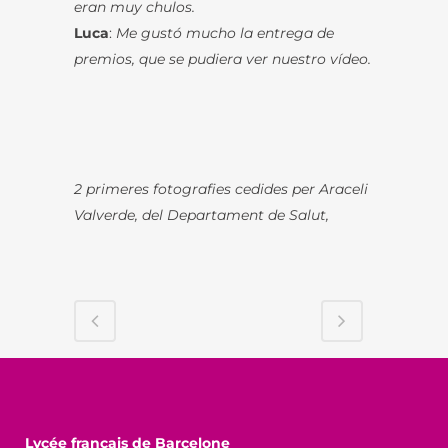
eran muy chulos.
Luca
:
Me gustó mucho la entrega de
premios, que se pudiera ver nuestro vídeo.
2 primeres fotografies cedides per Araceli
Valverde, del Departament de Salut,
Lycée français de Barcelone