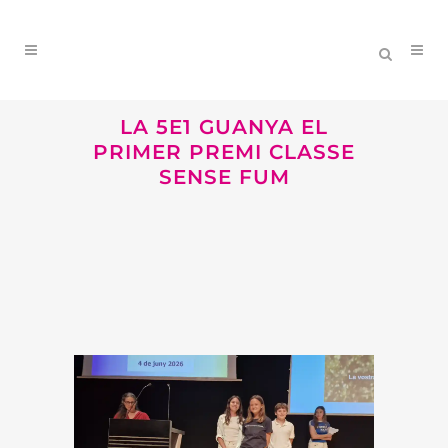
LA 5E1 GUANYA EL
PRIMER PREMI CLASSE
SENSE FUM