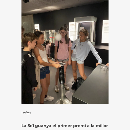
Infos
La 5e1 guanya el primer premi a la millor