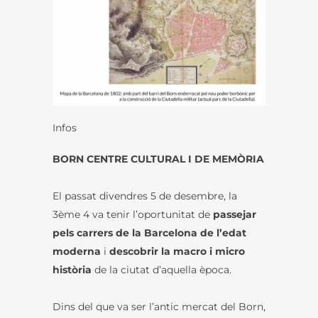
Infos
BORN CENTRE CULTURAL I DE MEMÒRIA
El passat divendres 5 de desembre, la
3ème 4 va tenir l’oportunitat de
passejar
pels carrers de la Barcelona de l’edat
moderna
i
descobrir la macro i micro
història
de la ciutat d’aquella època.
Dins del que va ser l’antic mercat del Born,