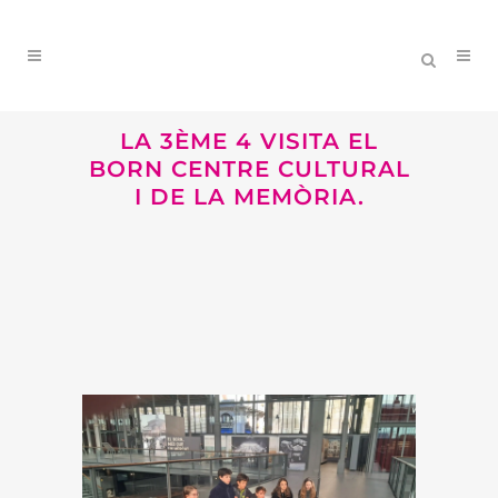
LA 3ÈME 4 VISITA EL
BORN CENTRE CULTURAL
I DE LA MEMÒRIA.