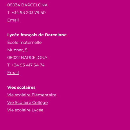
08034 BARCELONA
T. +34 93 203 79 50
Email
Lycée français de Barcelone
École maternelle
Munner, 5
08022 BARCELONA
T. +34 93 417 34 74
Email
Vies scolaires
Vie scolaire Elémentaire
Vie Scolaire Collège
Vie scolaire Lycée