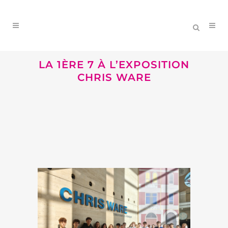
LA 1ÈRE 7 À L’EXPOSITION
CHRIS WARE