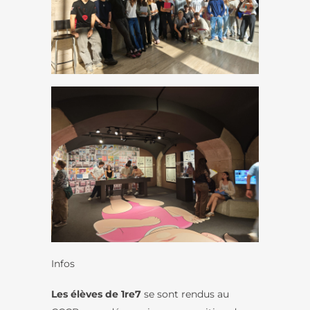
Infos
Les élèves de 1re7
se sont rendus au