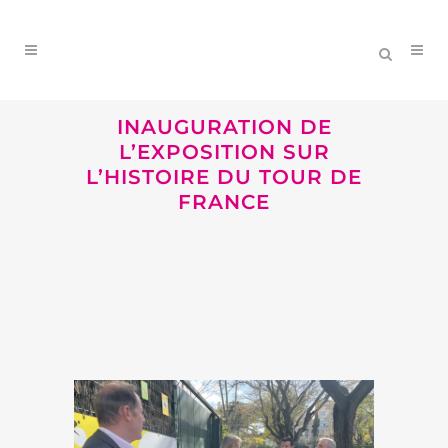
INAUGURATION DE
L’EXPOSITION SUR
L’HISTOIRE DU TOUR DE
FRANCE