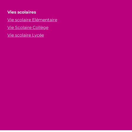
Vies scolaires
Vie scolaire Elémentaire
Vie Scolaire Collège
Vie scolaire Lycée