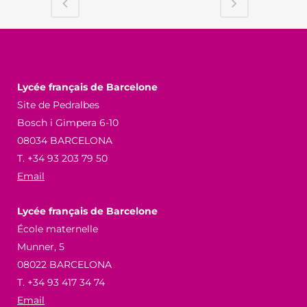
Lycée français de Barcelone
Site de Pedralbes
Bosch i Gimpera 6-10
08034 BARCELONA
T. +34 93 203 79 50
Email
Lycée français de Barcelone
École maternelle
Munner, 5
08022 BARCELONA
T. +34 93 417 34 74
Email