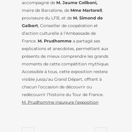
accompagné de
M. Jaume Collboni,
maire de Barcelone, de
Mme Martorell
,
proviseure du LFB, et de
M. Simond de
Galbert
, Conseiller de coopération et
d’action culturelle à l’Ambassade de
France.
M. Prudhomme
a partagé ses
explications et anecdotes, permettant aux
présents de mieux comprendre les grands
moments de cette compétition mythique.
Accessible à tous, cette exposition restera
visible jusqu’au Grand Départ, offrant à
chacun l’occasion de découvrir ou
redécouvrir l’histoire du Tour de France.
M. Prudhomme inaugure l’exposition