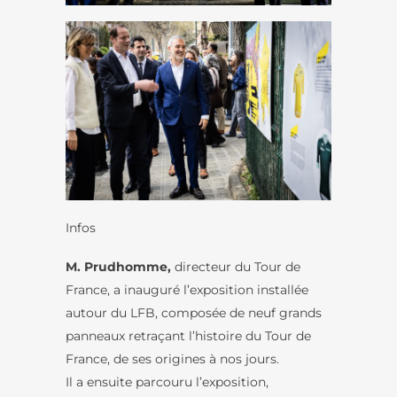
Infos
M. Prudhomme,
directeur du Tour de
France, a inauguré l’exposition installée
autour du LFB, composée de neuf grands
panneaux retraçant l’histoire du Tour de
France, de ses origines à nos jours.
Il a ensuite parcouru l’exposition,