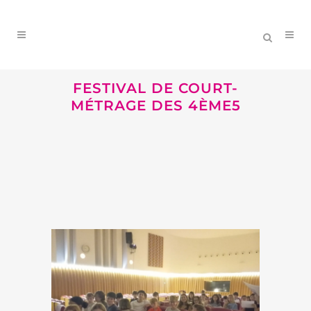
FESTIVAL DE COURT-
MÉTRAGE DES 4ÈME5