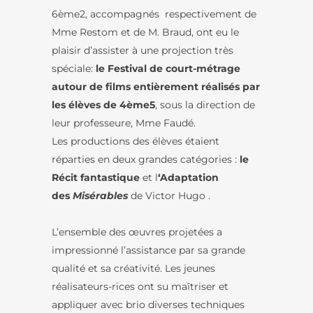
6ème2, accompagnés respectivement de
Mme Restom et de M. Braud, ont eu le
plaisir d’assister à une projection très
spéciale:
le
Festival de court-métrage
autour de films entièrement réalisés par
les élèves de 4ème5
, sous la direction de
leur professeure, Mme Faudé.
Les productions des élèves étaient
réparties en deux grandes catégories :
le
Récit fantastique
et l
‘Adaptation
des
Misérables
de Victor Hugo .
L’ensemble des œuvres projetées a
impressionné l’assistance par sa grande
qualité et sa créativité. Les jeunes
réalisateurs-rices ont su maîtriser et
appliquer avec brio diverses techniques