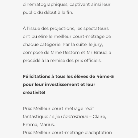
cinématographiques, captivant ainsi leur
public du début à la fin.
À l’issue des projections, les spectateurs
ont pu élire le meilleur court-métrage de
chaque catégorie. Par la suite, le jury,
composé de Mme Restom et Mr Braud, a
procédé à la remise des prix officiels.
Félicitations à tous les élèves de 4ème-5
pour leur investissement et leur
créativité!
Prix: Meilleur court métrage récit
fantastique:
Le jeu fantastique –
Claire,
Emma, Marius.
Prix: Meilleur court-métrage d’adaptation