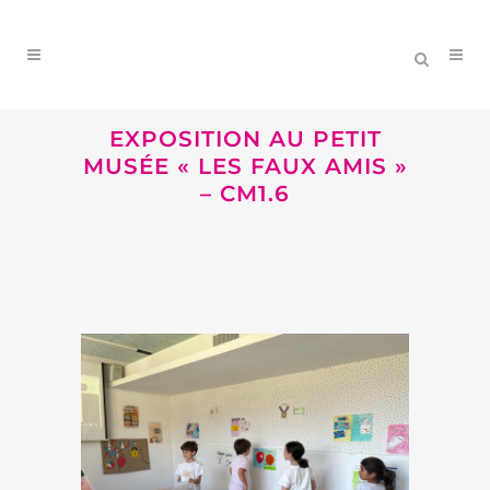
EXPOSITION AU PETIT
MUSÉE « LES FAUX AMIS »
– CM1.6