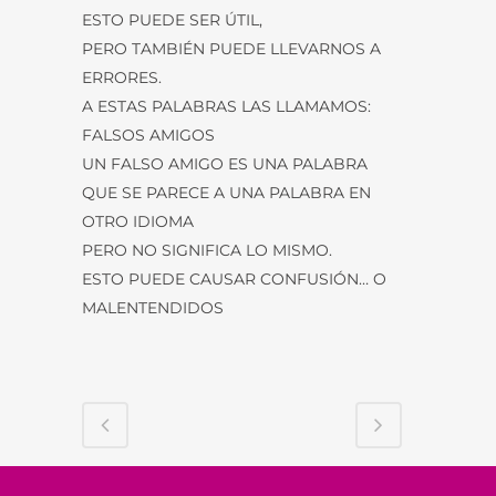
ESTO PUEDE SER ÚTIL,
PERO TAMBIÉN PUEDE LLEVARNOS A
ERRORES.
A ESTAS PALABRAS LAS LLAMAMOS:
FALSOS AMIGOS
UN FALSO AMIGO ES UNA PALABRA
QUE SE PARECE A UNA PALABRA EN
OTRO IDIOMA
PERO NO SIGNIFICA LO MISMO.
ESTO PUEDE CAUSAR CONFUSIÓN… O
MALENTENDIDOS