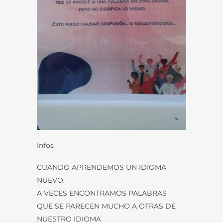
Infos
CUANDO APRENDEMOS UN IDIOMA
NUEVO,
A VECES ENCONTRAMOS PALABRAS
QUE SE PARECEN MUCHO A OTRAS DE
NUESTRO IDIOMA