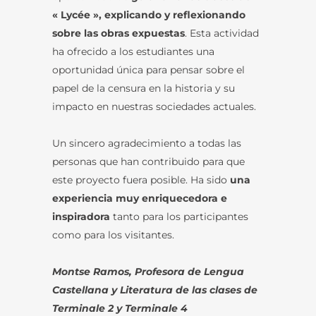
« Lycée », explicando y reflexionando
sobre las obras expuestas
. Esta actividad
ha ofrecido a los estudiantes una
oportunidad única para pensar sobre el
papel de la censura en la historia y su
impacto en nuestras sociedades actuales.
Un sincero agradecimiento a todas las
personas que han contribuido para que
este proyecto fuera posible. Ha sido
una
experiencia muy enriquecedora e
inspiradora
tanto para los participantes
como para los visitantes.
Montse Ramos, Profesora de Lengua
Castellana y Literatura de las clases de
Terminale 2 y Terminale 4