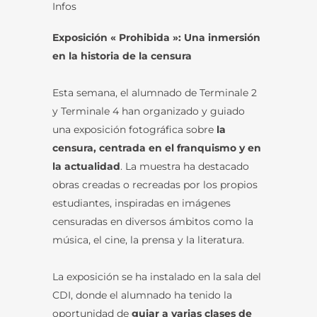
Infos
Exposición « Prohibida »: Una inmersión
en la historia de la censura
Esta semana, el alumnado de Terminale 2
y Terminale 4 han organizado y guiado
una exposición fotográfica sobre
la
censura, centrada en el franquismo y en
la actualidad
. La muestra ha destacado
obras creadas o recreadas por los propios
estudiantes, inspiradas en imágenes
censuradas en diversos ámbitos como la
música, el cine, la prensa y la literatura.
La exposición se ha instalado en la sala del
CDI, donde el alumnado ha tenido la
oportunidad de
guiar a varias clases de