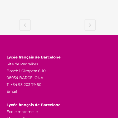
Lycée français de Barcelone
Site de Pedralbes
Bosch i Gimpera 6-10
08034 BARCELONA
T. +34 93 203 79 50
Email
Lycée français de Barcelone
École maternelle