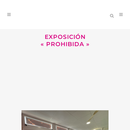
EXPOSICIÓN
« PROHIBIDA »