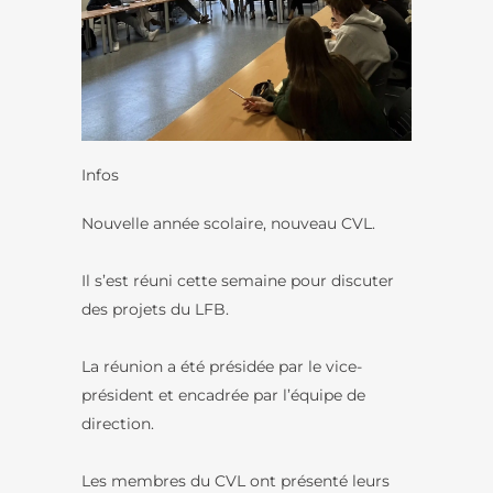
Infos
Nouvelle année scolaire, nouveau CVL.
Il s’est réuni cette semaine pour discuter
des projets du LFB.
La réunion a été présidée par le vice-
président et encadrée par l’équipe de
direction.
Les membres du CVL ont présenté leurs