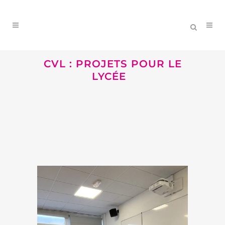
CVL : PROJETS POUR LE
LYCÉE