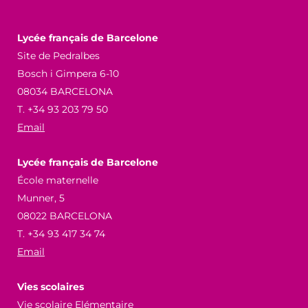
Lycée français de Barcelone
Site de Pedralbes
Bosch i Gimpera 6-10
08034 BARCELONA
T. +34 93 203 79 50
Email
Lycée français de Barcelone
École maternelle
Munner, 5
08022 BARCELONA
T. +34 93 417 34 74
Email
Vies scolaires
Vie scolaire Elémentaire