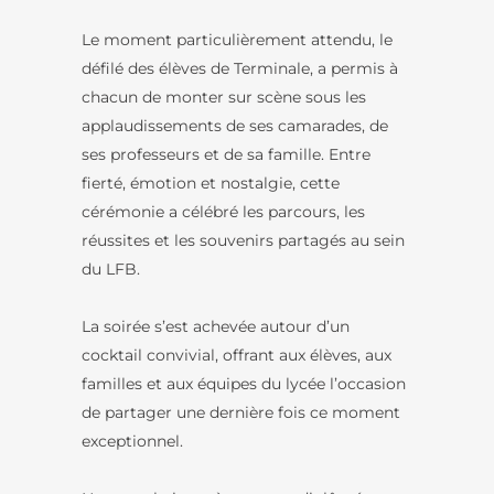
Le moment particulièrement attendu, le
défilé des élèves de Terminale, a permis à
chacun de monter sur scène sous les
applaudissements de ses camarades, de
ses professeurs et de sa famille. Entre
fierté, émotion et nostalgie, cette
cérémonie a célébré les parcours, les
réussites et les souvenirs partagés au sein
du LFB.
La soirée s’est achevée autour d’un
cocktail convivial, offrant aux élèves, aux
familles et aux équipes du lycée l’occasion
de partager une dernière fois ce moment
exceptionnel.