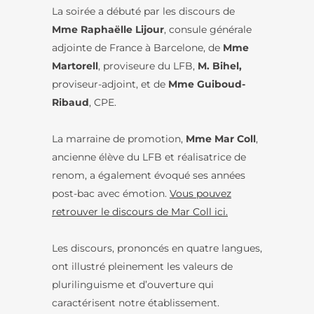
La soirée a débuté par les discours de
Mme Raphaëlle Lijour
, consule générale
adjointe de France à Barcelone, de
Mme
Martorell
, proviseure du LFB,
M. Bihel,
proviseur-adjoint, et de
Mme Guiboud-
Ribaud
, CPE.
La marraine de promotion,
Mme
Mar Coll
,
ancienne élève du LFB et réalisatrice de
renom, a également évoqué ses années
post-bac avec émotion.
Vous pouvez
retrouver le discours de Mar Coll ici.
Les discours, prononcés en quatre langues,
ont illustré pleinement les valeurs de
plurilinguisme et d’ouverture qui
caractérisent notre établissement.