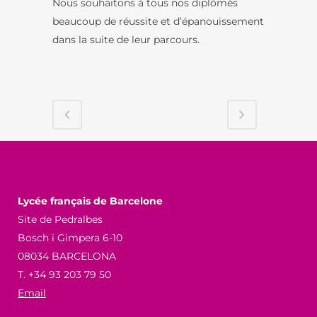
Nous souhaitons à tous nos diplômés
beaucoup de réussite et d’épanouissement
dans la suite de leur parcours.
Lycée français de Barcelone
Site de Pedralbes
Bosch i Gimpera 6-10
08034 BARCELONA
T. +34 93 203 79 50
Email