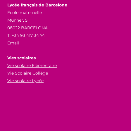
Lycée français de Barcelone
École maternelle
Munner, 5
08022 BARCELONA
T. +34 93 417 34 74
Email
Vies scolaires
Vie scolaire Elémentaire
Vie Scolaire Collège
Vie scolaire Lycée