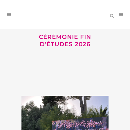
CÉRÉMONIE FIN
D’ÉTUDES 2026