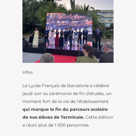
Infos
Le Lycée Français de Barcelone a célébré
jeudi soir sa cérémonie de fin d’études, un
moment fort de la vie de l’établissement
qui marque la fin du parcours scolaire
de nos élèves de Terminale.
Cette édition
a réuni plus de 1 000 personnes.