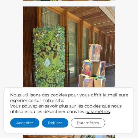
Nous utilisons des cookies pour vous offrir la meilleure
expérience sur notre site.
Vous pouvez en savoir plus sur les cookies que nous
utilisons ou les désactiver dans les
paramètres
.
Accepter
Refuser
Paramètres