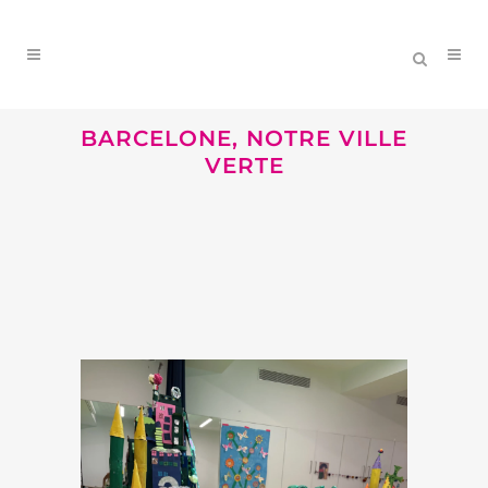
BARCELONE, NOTRE VILLE
VERTE