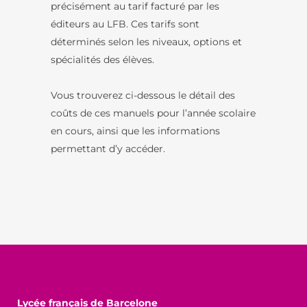
précisément au tarif facturé par les
éditeurs au LFB. Ces tarifs sont
déterminés selon les niveaux, options et
spécialités des élèves.
Vous trouverez ci-dessous le détail des
coûts de ces manuels pour l’année scolaire
en cours, ainsi que les informations
permettant d’y accéder.
Lycée français de Barcelone