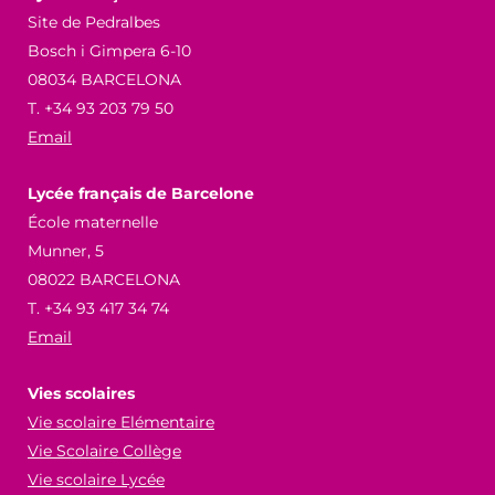
Site de Pedralbes
Bosch i Gimpera 6-10
08034 BARCELONA
T. +34 93 203 79 50
Email
Lycée français de Barcelone
École maternelle
Munner, 5
08022 BARCELONA
T. +34 93 417 34 74
Email
Vies scolaires
Vie scolaire Elémentaire
Vie Scolaire Collège
Vie scolaire Lycée