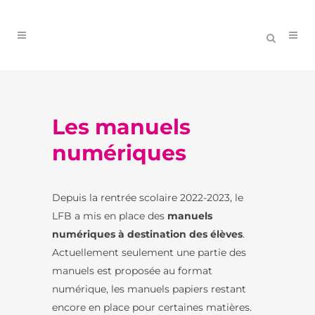
Les manuels
numériques
Depuis la rentrée scolaire 2022-2023, le
LFB a mis en place des
manuels
numériques à destination des élèves
.
Actuellement seulement une partie des
manuels est proposée au format
numérique, les manuels papiers restant
encore en place pour certaines matières.