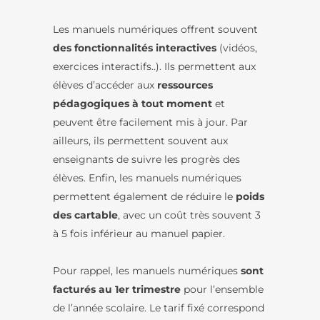
Les manuels numériques offrent souvent
des fonctionnalités interactives
(vidéos,
exercices interactifs..). Ils permettent aux
élèves d’accéder aux
ressources
pédagogiques à tout moment
et
peuvent être facilement mis à jour. Par
ailleurs, ils permettent souvent aux
enseignants de suivre les progrès des
élèves. Enfin, les manuels numériques
permettent également de réduire le
poids
des cartable
, avec un coût très souvent 3
à 5 fois inférieur au manuel papier.
Pour rappel, les manuels numériques
sont
facturés au 1er trimestre
pour l’ensemble
de l’année scolaire. Le tarif fixé correspond