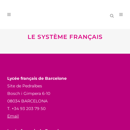
LE SYSTÈME FRANÇAIS
Lycée français de Barcelone
Site de Pedralbes
Bosch i Gimpera 6-10
08034 BARCELONA
T. +34 93 203 79 50
Email