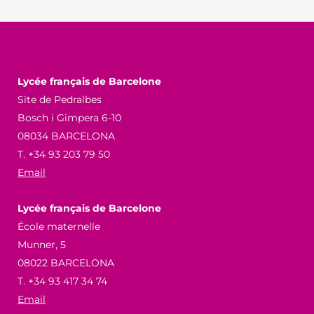
Lycée français de Barcelone
Site de Pedralbes
Bosch i Gimpera 6-10
08034 BARCELONA
T. +34 93 203 79 50
Email
Lycée français de Barcelone
École maternelle
Munner, 5
08022 BARCELONA
T. +34 93 417 34 74
Email