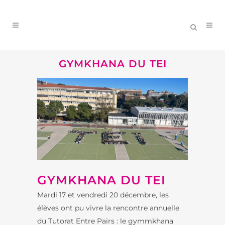
GYMKHANA DU TEI
GYMKHANA DU TEI
Mardi 17 et vendredi 20 décembre, les
élèves ont pu vivre la rencontre annuelle
du Tutorat Entre Pairs : le gymmkhana