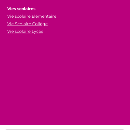
Vies scolaires
Vie scolaire Elémentaire
Vie Scolaire Collège
Vie scolaire Lycée