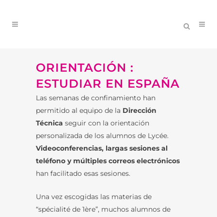
ORIENTACIÓN :
ESTUDIAR EN ESPAÑA
Las semanas de confinamiento han
permitido al equipo de la
Dirección
Técnica
seguir con la orientación
personalizada de los alumnos de Lycée.
Videoconferencias, largas sesiones al
teléfono y múltiples correos electrónicos
han facilitado esas sesiones.
Una vez escogidas las materias de
“spécialité de 1ère”, muchos alumnos de