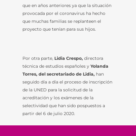
que en años anteriores ya que la situación
provocada por el coronavirus ha hecho
que muchas familias se replanteen el
proyecto que tenían para sus hijos.
Por otra parte,
Lidia Crespo,
directora
técnica de estudios españoles y
Yolanda
Torres, del secretariado de Lidia,
han
seguido día a día el proceso de inscripción
de la UNED para la solicitud de la
acreditación y los exámenes de la
selectividad que han sido pospuestos a
partir del 6 de julio 2020.