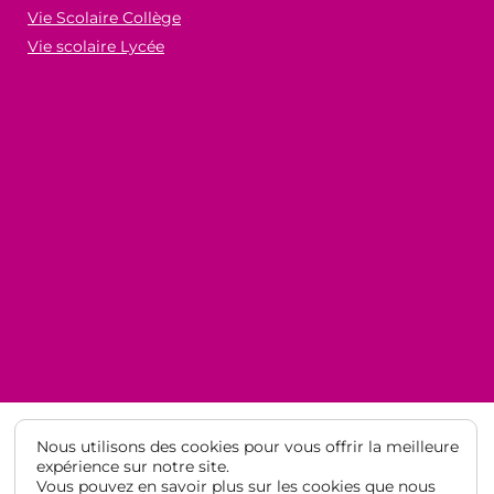
Vie Scolaire Collège
Vie scolaire Lycée
Nous utilisons des cookies pour vous offrir la meilleure
expérience sur notre site.
Vous pouvez en savoir plus sur les cookies que nous