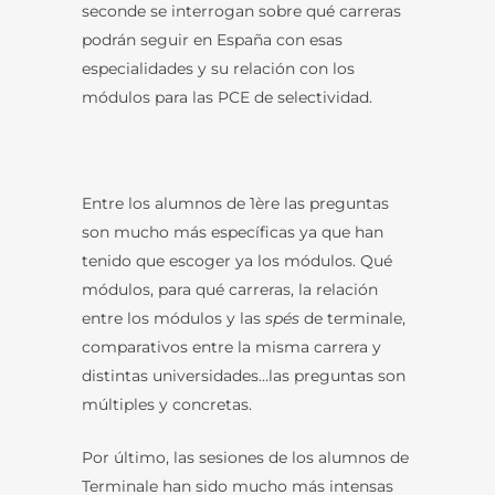
seconde se interrogan sobre qué carreras
podrán seguir en España con esas
especialidades y su relación con los
módulos para las PCE de selectividad.
Entre los alumnos de 1ère las preguntas
son mucho más específicas ya que han
tenido que escoger ya los módulos. Qué
módulos, para qué carreras, la relación
entre los módulos y las
spés
de terminale,
comparativos entre la misma carrera y
distintas universidades…las preguntas son
múltiples y concretas.
Por último, las sesiones de los alumnos de
Terminale han sido mucho más intensas