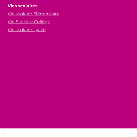
Vies scolaires
Vie scolaire Elémentaire
Vie Scolaire Collège
Vie scolaire Lycée