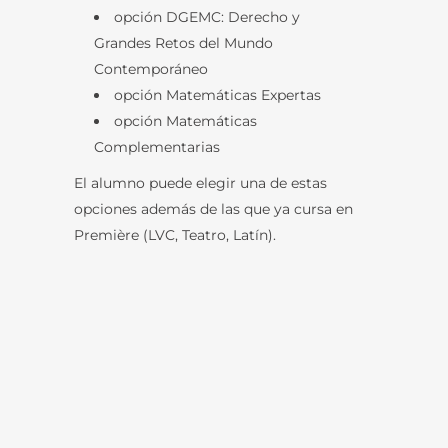
opción DGEMC: Derecho y
Grandes Retos del Mundo
Contemporáneo
opción Matemáticas Expertas
opción Matemáticas
Complementarias
El alumno puede elegir una de estas
opciones además de las que ya cursa en
Première (LVC, Teatro, Latín).