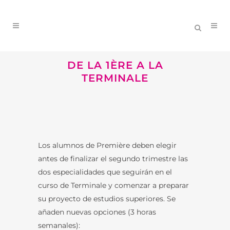
DE LA 1ÈRE A LA
TERMINALE
Los alumnos de Première deben elegir
antes de finalizar el segundo trimestre las
dos especialidades que seguirán en el
curso de Terminale y comenzar a preparar
su proyecto de estudios superiores. Se
añaden nuevas opciones (3 horas
semanales):